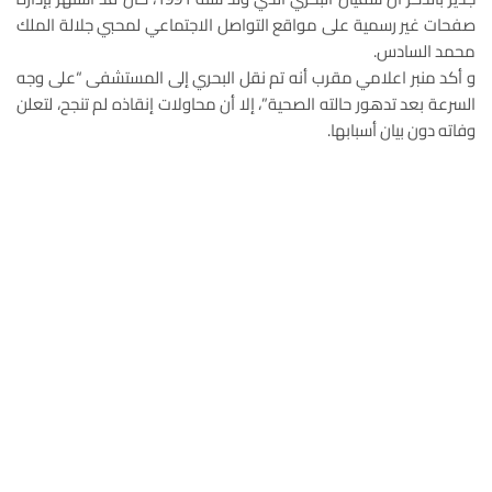
صفحات غير رسمية على مواقع التواصل الاجتماعي لمحبي جلالة الملك
محمد السادس.
و أكد منبر اعلامي مقرب أنه تم نقل البحري إلى المستشفى “على وجه
السرعة بعد تدهور حالته الصحية”، إلا أن محاولات إنقاذه لم تنجح، لتعلن
وفاته دون بيان أسبابها.