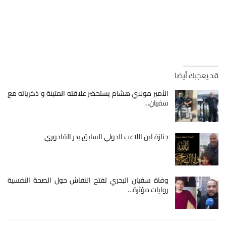
قد يعجبك أيضا
الأمير مولاي هشام يستحضر علاقته المتينة و ذكرياته مع
سفيان…
جنازة ابن اللاعب الدولي السابق بدر القادوري
وفاة سفيان البحري تفتح النقاش حول الصحة النفسية
روايات مؤثرة…