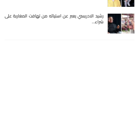
رشيد الادريسي يعبر عن استيائه من تهافت المغاربة على
شراء…