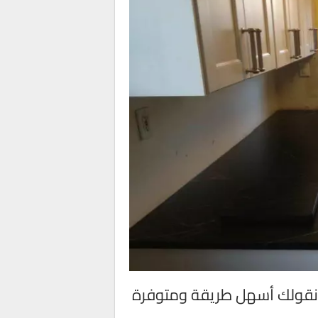
 نقولك أسهل طريقة ومتوفرة