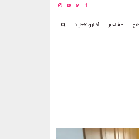
بخ
مشاهير
أخبار و تغطيات