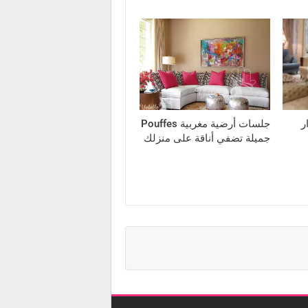
ر
جلسات أرضية مغربية Pouffes
جميلة تضفي أناقة على منزلك