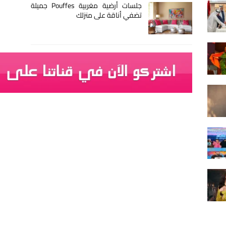
جلسات أرضية مغربية Pouffes جميلة
تضفي أناقة على منزلك