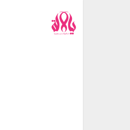
من نحن
فريق العمل
اتصل بنا
شروط الإستخدام