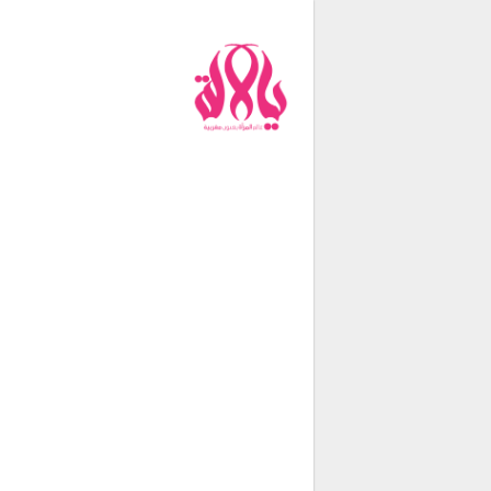
من نحن
فريق العمل
اتصل بنا
شروط الإستخدام