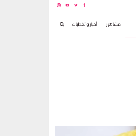
بخ
مشاهير
أخبار و تغطيات