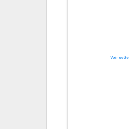
Voir cett