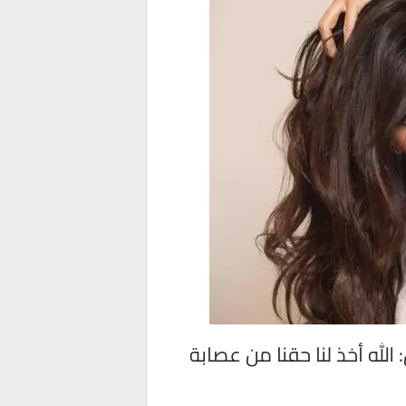
لله أخذ لنا حقنا من عصابة