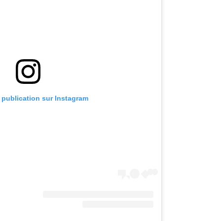
e publication sur Instagram