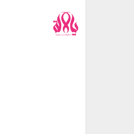
من نحن
فريق العمل
اتصل بنا
شروط الإستخدام