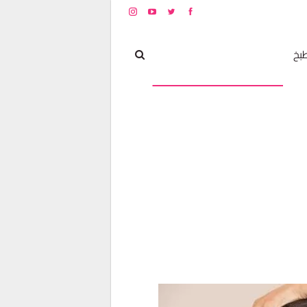
بخ
مشاهير
أخبار و تغطيات