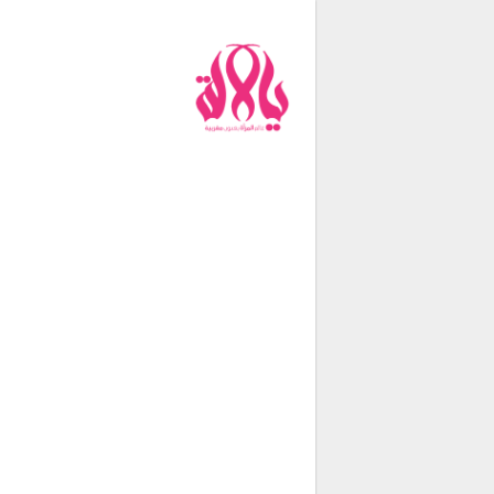
من نحن
فريق العمل
اتصل بنا
شروط الإستخدام