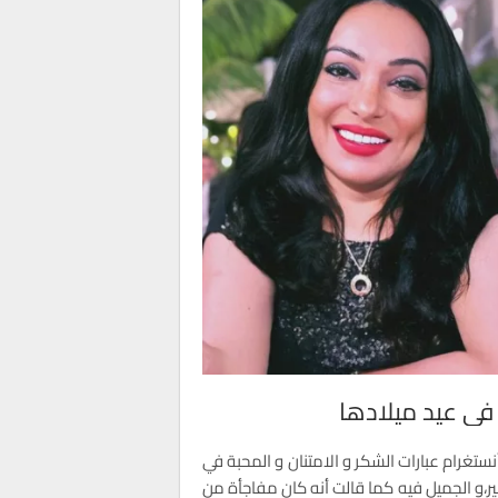
ي عيد ميلادها
غرام عبارات الشكر و الامتنان و المحبة في
،و الجميل فيه كما قالت أنه كان مفاجأة من