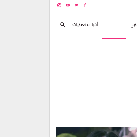
بخ
مشاهير
أخبار و تغطيات