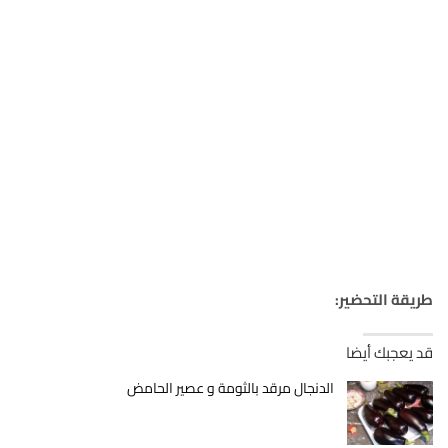
طريقة التحضير:
قد يعجبك أيضا
الدنجال مرقد بالثومة و عصير الحامض