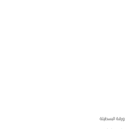
ورقة البسطيلة