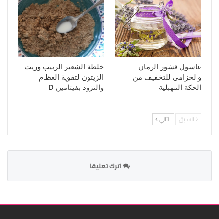
غاسول قشور الرمان
خلطة الشعير الزبيب وزيت
والخزامى للتخفيف من
الزيتون لتقوية العظام
الحكة المهبلية
والتزود بفيتامين D
السابق
التالي
اترك تعليقا