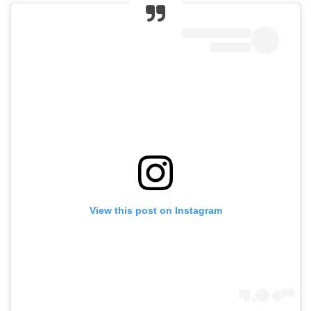
View this post on Instagram