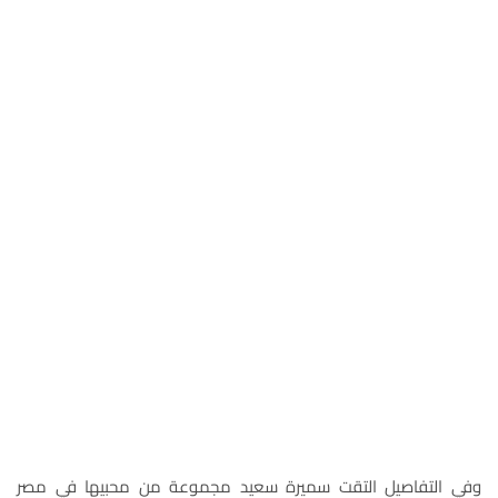
وفي التفاصيل التقت سميرة سعيد مجموعة من محبيها في مصر