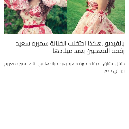
بالفيديو..هكذا احتفلت الفنانة سميرة سعيد
رفقة المعجبين بعيد ميلادها
حتفل عشاق الديفا سميرة سعيد بعيد ميلادها في لقاء مميز جمعهم
بها في مصر.