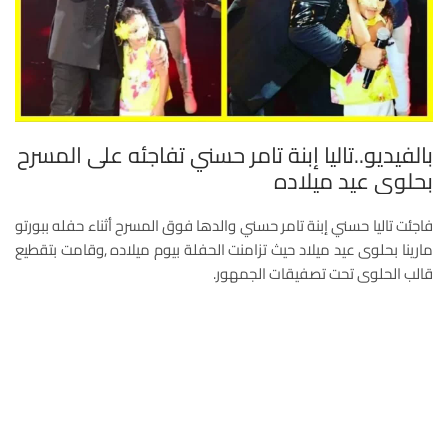
بالفيديو..تاليا إبنة تامر حسني تفاجئه على المسرح
بحلوى عيد ميلاده
فاجئت تاليا حسني إبنة تامر حسني والدها فوق المسرح أثناء حفله ببورتو
مارينا بحلوى عيد ميلاد حيث تزامنت الحفلة بيوم ميلاده ,وقامت بتقطيع
قالب الحلوى تحت تصفيقات الجمهور.