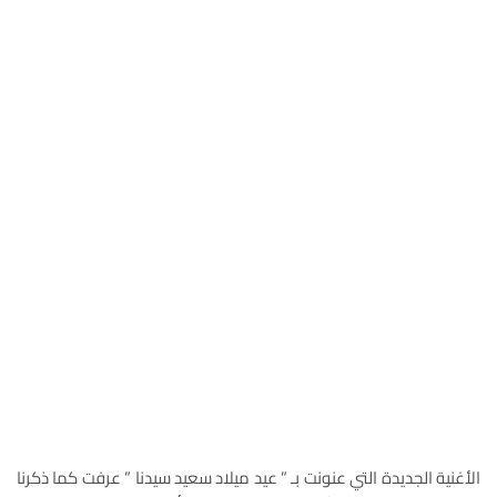
الأغنية الجديدة التي عنونت بـ ” عيد ميلاد سعيد سيدنا ” عرفت كما ذكرنا