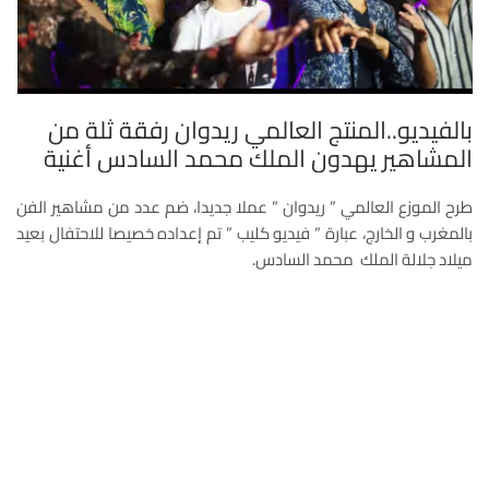
بالفيديو..المنتج العالمي ريدوان رفقة ثلة من
المشاهير يهدون الملك محمد السادس أغنية
طرح الموزع العالمي ” ريدوان ” عملا جديدا، ضم عدد من مشاهير الفن
بالمغرب و الخارج، عبارة ” فيديو كليب ” تم إعداده خصيصا للاحتفال بعيد
ميلاد جلالة الملك محمد السادس.