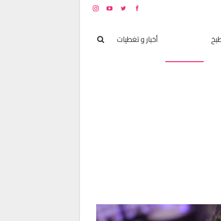
بخ
مشاهير
أخبار و تغطيات