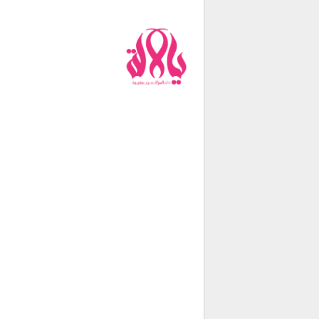
من نحن
فريق العمل
اتصل بنا
شروط الإستخدام