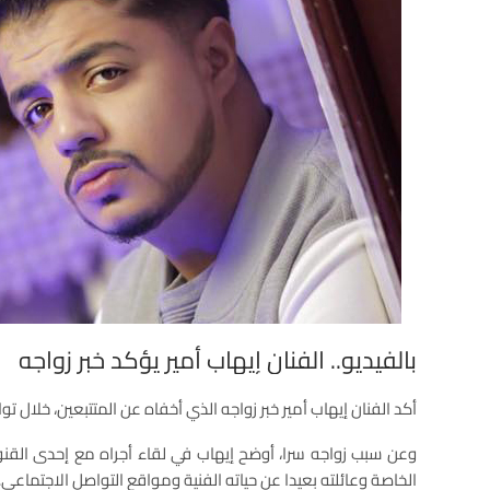
بالفيديو.. الفنان إيهاب أمير يؤكد خبر زواجه
أكد الفنان إيهاب أمير خبر زواجه الذي أخفاه عن المتتبعين، خلال 
وعن سبب زواجه سرا، أوضح إيهاب في لقاء أجراه مع إحدى القنوا
الخاصة وعائلته بعيدا عن حياته الفنية ومواقع التواصل الاجتماعي.