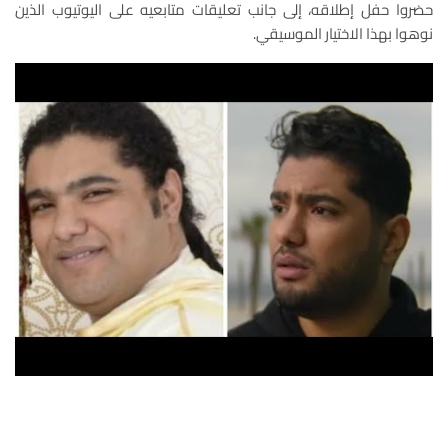
حضروا حفل إطلاقه، إلى جانب تعليقات متابعيه على اليوتيوب الذين
نوهوا بهذا الاختيار الموسيقي.