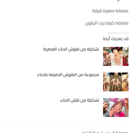
ملعقة صغيرة قرفة
ملعقة كبيرة زيت الزيتون
قد يعجبك أيضا
تشكيلة من نقوش الحناء العصرية
مجموعة من النقوش الخفيفة بالحناء
تشكيلة من نقش الحناء
ملعقة ك زيت شجرة الشاي