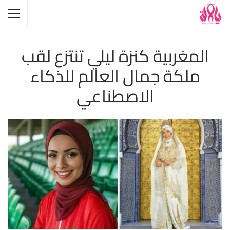
المغربية كنزة ليلي تنتزع لقب
ملكة جمال العالم للذكاء
الاصطناعي