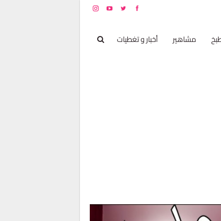
بخ
مشاهير
أخبار و تغطيات