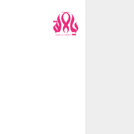
من نحن
فريق العمل
اتصل بنا
شروط الإستخدام