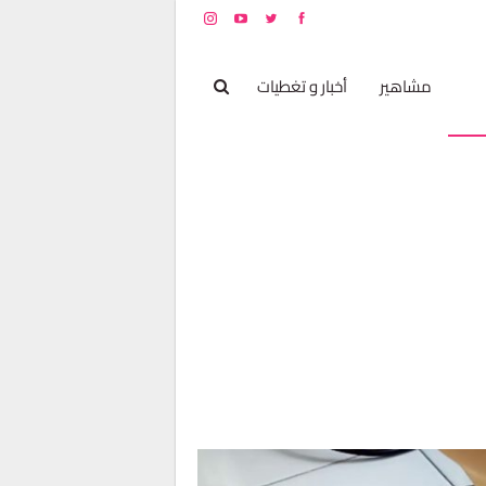
بخ
مشاهير
أخبار و تغطيات