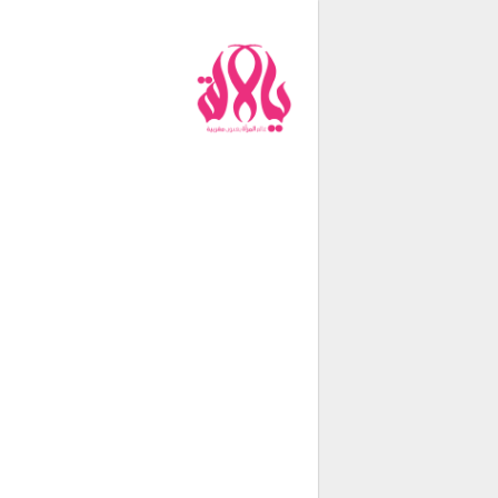
من نحن
فريق العمل
اتصل بنا
شروط الإستخدام