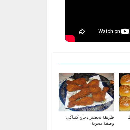
طريقة تحضير دجاج كنتاكي
وصفة مجربة