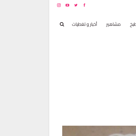
بخ
مشاهير
أخبار و تغطيات