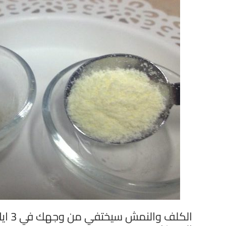
الكلف