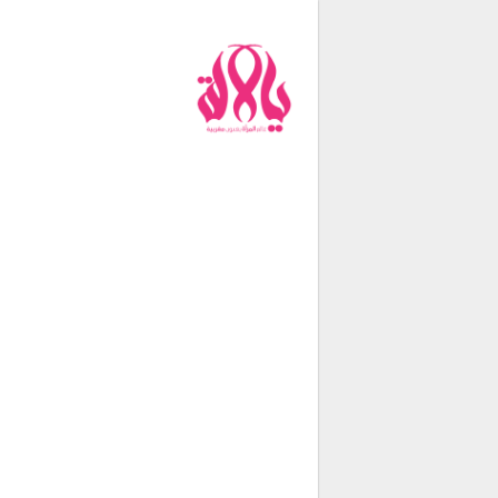
من نحن
فريق العمل
اتصل بنا
شروط الإستخدام