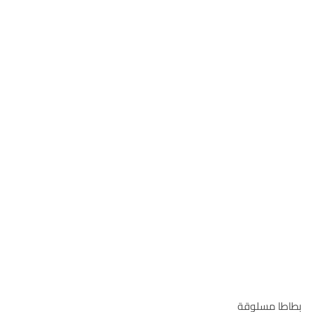
بطاطا مسلوقة