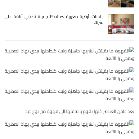
جلسات أرضية مغربية Pouffes جميلة تضفي أناقة على
منزلك
بعد طحن العناصر كلها نقوم باضافتها الى قهوة من نوع جيد