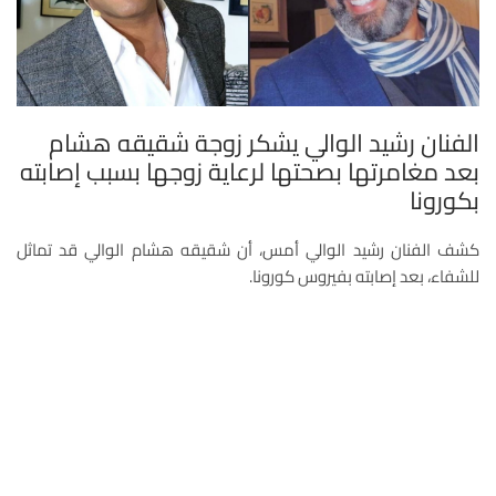
الفنان رشيد الوالي يشكر زوجة شقيقه هشام
بعد مغامرتها بصحتها لرعاية زوجها بسبب إصابته
بكورونا
كشف الفنان رشيد الوالي أمس، أن شقيقه هشام الوالي قد تماثل
للشفاء، بعد إصابته بفيروس كورونا.