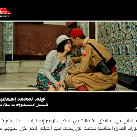
نمائي في المناطق الشمالية من المغرب، توفير إمكانيات مادية وبشرية ها
ورات المنازل المناسبة للحقبة التي يتحدث عنها الفيلم، الأمر الذي استو
ل.