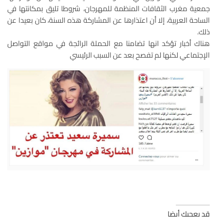
جمعية مغرب الثقافات المنظمة للمهرجان، شروطا تليق بمكانتها في
الساحة العربية، إلا أن اعتذارها عن المشاركة هذه السنة، كان بعيدا عن
ذلك.
هناك أخبار تؤكد انها تضامنا مع الحملة الرائجة في مواقع التواصل
الإجتماعي لكنها لم تفصح بعد عن السبب الرئيسي
قد يعجبك أيضا