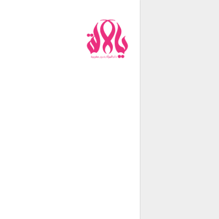
من نحن
فريق العمل
اتصل بنا
شروط الإستخدام