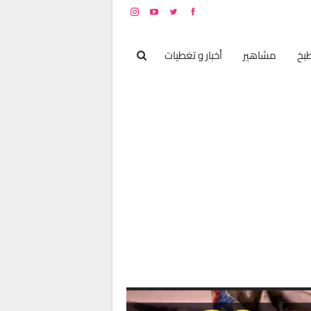
بخ
مشاهير
أخبار و تغطيات