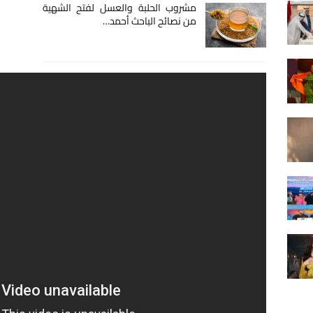
مشروب الحلبة والعسل لفتح الشهية
من نصائح الباحث أحمد…