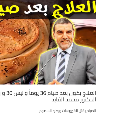
العلاج 
الدكتور محمد الفايد
الصيام يقتل الفيروسات ويطرد السموم