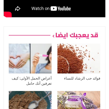
قد يعجبك ايضا
فوائد حب الرشاد للنساء
أعراض الحمل الأولى: كيف
تعرفين أنك حامل