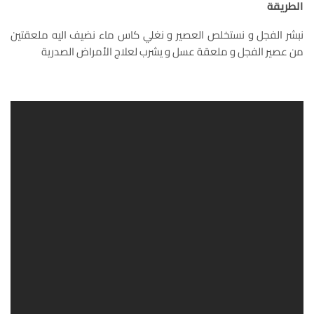
الطريقة
نبشر الفجل و نستخلص العصير و نغلي كاس ماء نضيف اليه ملعقتين
من عصير الفجل و ملعقة عسل و يشرب لعلاج الأمراض الصدرية