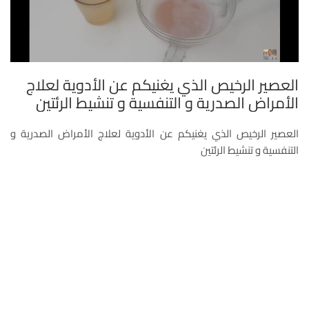
العصير الرخيص الذي يغنيكم عن الأدوية لعلاج
الأمراض الصدرية و التنفسية و تنشيط الرئتين
العصير الرخيص الذي يغنيكم عن الأدوية لعلاج الأمراض الصدرية و
التنفسية و تنشيط الرئتين