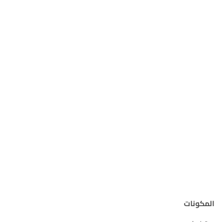
المكونات