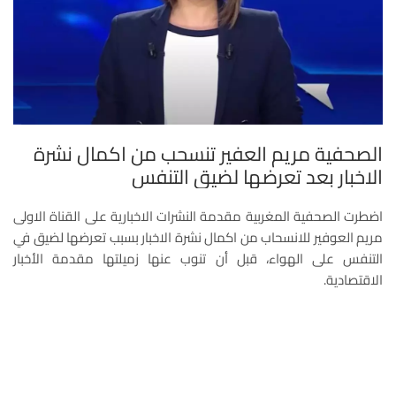
الصحفية مريم العفير تنسحب من اكمال نشرة
الاخبار بعد تعرضها لضيق التنفس
اضطرت الصحفية المغربية مقدمة النشرات الاخبارية على القناة الاولى
مريم العوفير للانسحاب من اكمال نشرة الاخبار بسبب تعرضها لضيق في
التنفس على الهواء، قبل أن تنوب عنها زميلتها مقدمة الأخبار
الاقتصادية.