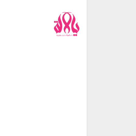
من نحن
فريق العمل
اتصل بنا
شروط الإستخدام