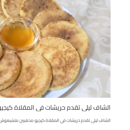
الشاف ليلى تقدم حريشات في المقلاة كي
الشاف ليلى تقدم حريشات في المقلاة كيجيو مذهبين متشبعوش