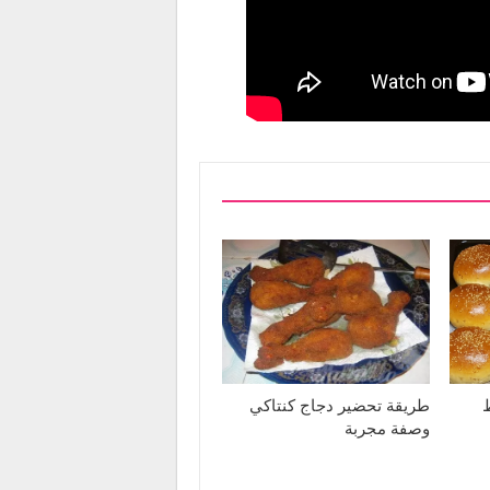
طريقة تحضير دجاج كنتاكي
وصفة مجربة