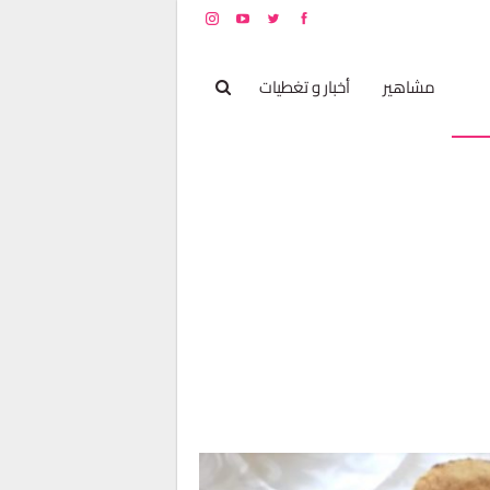
بخ
مشاهير
أخبار و تغطيات