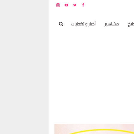
بخ
مشاهير
أخبار و تغطيات