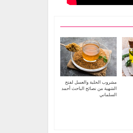
مشروب الحلبة والعسل لفتح
الشهية من نصائح الباحث أحمد
السلماني