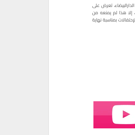
لدارالبيضاء، تعرض على
 إلا هذا لم يمنعه من
لإحتفالات بمناسبة نهاية