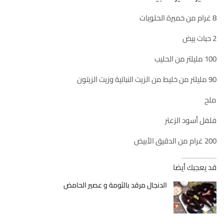
8 غرام من خميرة الحلويات
2 حبات بيض
100 مليلتر من الحليب
90 مليلتر من خليط من الزيت النباتية وزيت الزيتون
ملح
فلفل أسود الزعتر
200 غرام من الدقيق الأبيض
قد يعجبك أيضا
الدنجال مرقد بالثومة و عصير الحامض