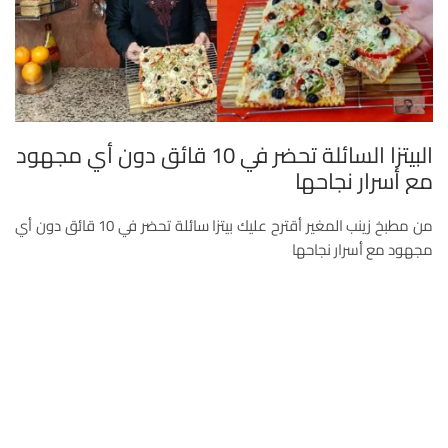
البيتزا السائلة تحضر في 10 قائق دون أي مجهود
مع أسرار نجاحها
من مطبخ زينب المغير أقترح عليك بيتزا سائلة تحضر في 10 قائق دون أي
مجهود مع أسرار نجاحها