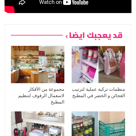
قد يعجبك ايضا
منظمات تركية عملية لترتيب
مجموعة من الأفكار
العجائن و الخضر في المطبخ
لاسعمال الرفوف لتنظيم
المطبخ