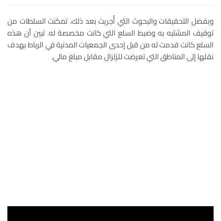
وبفضل التحقيقات والبحوث التي أُجريت بعد ذلك، تمكنت السلطات من
توقيف المشتبه به وضبط السلع التي كانت مخصصة له. تبين أن هذه
السلع كانت قدمت له من قبل إحدى الجمعيات المدنية في الرباط بهدف
نقلها إلى المناطق التي تعرضت للزلزال مقابل مبلغ مالي.