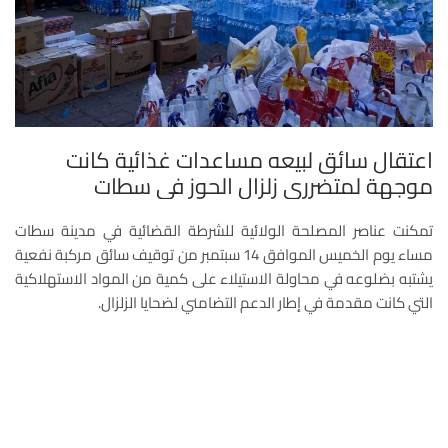
اعتقال سائق لبيعه مساعدات غذائية كانت
موجهة لمتضرري زلزال الحوز في سطات
تمكنت عناصر المصلحة الولائية للشرطة القضائية في مدينة سطات
مساء يوم الخميس الموافق 14 سبتمبر من توقيف سائق مركبة نفعية
يشتبه بضلوعه في محاولة الاستيلاء على كمية من المواد الاستهلاكية
التي كانت مقدمة في إطار الدعم التضامني لضحايا الزلزال.