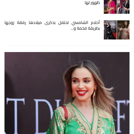
ظهور لها
أحلام الشامسي تحتفل بذكرى ميلادها رفقة زوجها
بطريقة فخمة و…