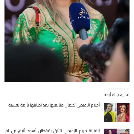
قد يعجبك أيضا
أحلام الزعيمي تطمئن متابعيها بعد اصابتها بأزمة نفسية
الفنانة مريم الزعيمي تتألق بقفطان أسود أنيق في اخر