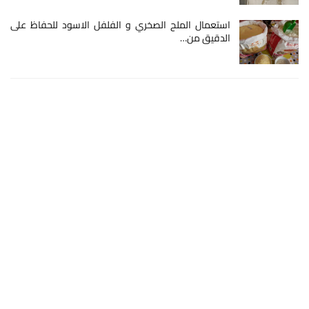
استعمال الملح الصخري و الفلفل الاسود للحفاظ على
الدقيق من…