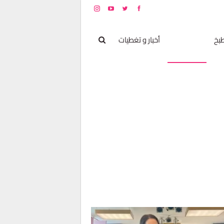
بخ
مشاهير
أخبار و تغطيات