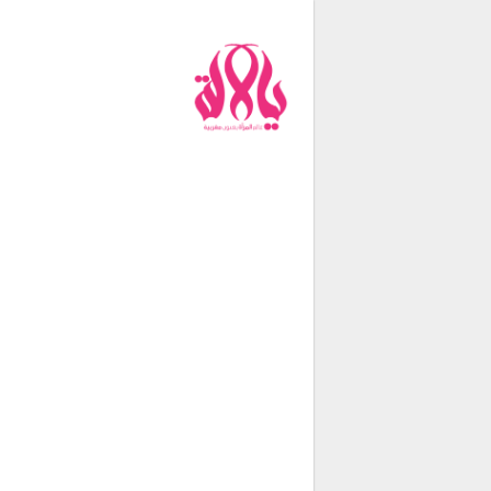
من نحن
فريق العمل
اتصل بنا
شروط الإستخدام