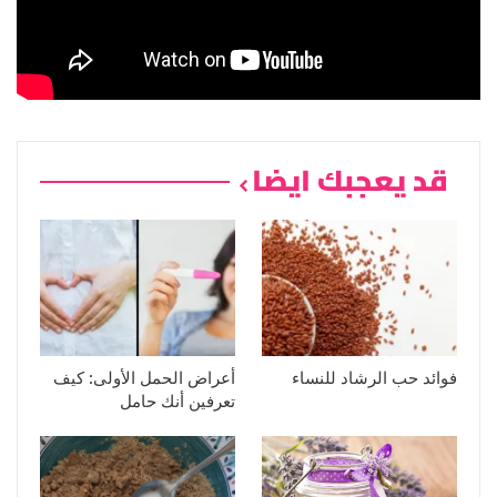
قد يعجبك ايضا
فوائد حب الرشاد للنساء
أعراض الحمل الأولى: كيف
تعرفين أنك حامل