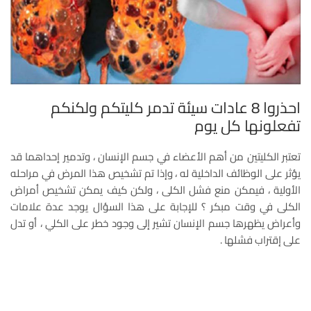
احذروا 8 عادات سيئة تدمر كليتكم ولكنكم
تفعلونها كل يوم
تعتبر الكليتين من أهم الأعضاء في جسم الإنسان ، وتدمير إحداهما قد
يؤثر على الوظائف الداخلية له ، وإذا تم تشخيص هذا المرض في مراحله
الأولية ، فيمكن منع فشل الكلى ، ولكن كيف يمكن تشخيص أمراض
الكلى في وقت مبكر ؟ للإجابة على هذا السؤال يوجد عدة علامات
وأعراض يظهرها جسم الإنسان تشير إلى وجود خطر على الكلي ، أو تدل
على إقتراب فشلها .