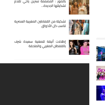
بالصور : المصممة نسرين ياحي تقدم
تشكيلتها الجديدة…
تشكيلة من القفاطين المغربية العصرية
تناسب كل الأذواق
إطلالات أنيقة للمغنية سعيدة شرف
بالقفطان المغربي والملحفة