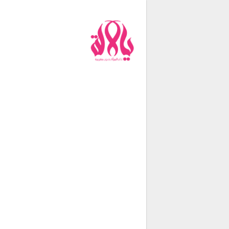
من نحن
فريق العمل
اتصل بنا
شروط الإستخدام