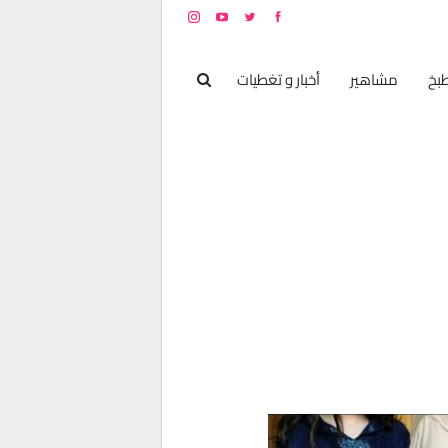
بخ
مشاهير
أخبار و تغطيات