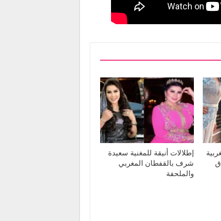
ربية
إطلالات أنيقة للمغنية سعيدة
ق
شرف بالقفطان المغربي
والملحفة