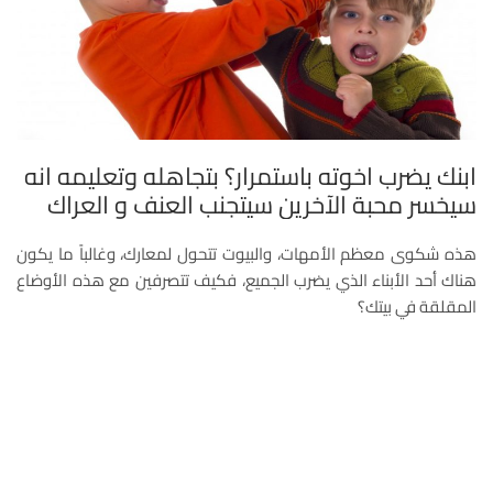
ابنك يضرب اخوته باستمرار؟ بتجاهله وتعليمه انه
سيخسر محبة الآخرين سيتجنب العنف و العراك
هذه شكوى معظم الأمهات، والبيوت تتحول لمعارك، وغالباً ما يكون
هناك أحد الأبناء الذي يضرب الجميع، فكيف تتصرفين مع هذه الأوضاع
المقلقة في بيتك؟