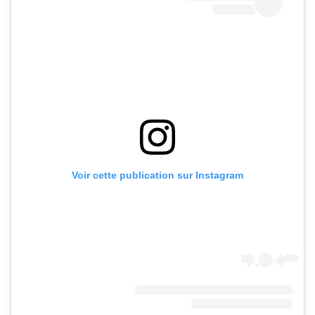
Voir cette publication sur Instagram