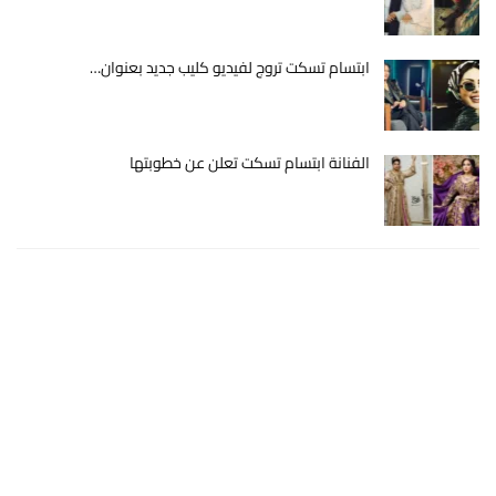
ابتسام تسكت تروج لفيديو كليب جديد بعنوان…
الفنانة ابتسام تسكت تعلن عن خطوبتها