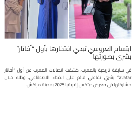
ابتسام العروسي تبدي افتخارها بأول “أفاتار”
بشري بصورتها
في سابقة تاريخية بالمغرب، كشفت اتصالات المغرب عن أول “أفاتار
avatar” بشري تفاعلي قائم على الذكاء الاصطناعي، وذلك خلال
مشاركتها في معرض جيتكس إفريقيا 2025 بمدينة مراكش.