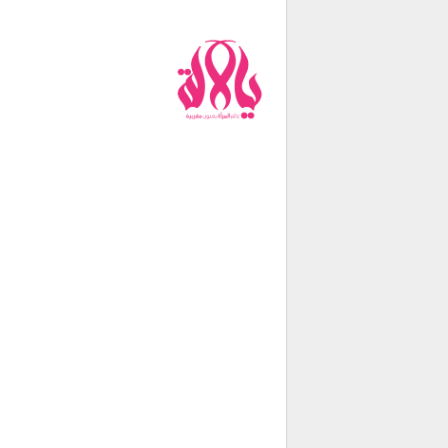
من نحن
فريق العمل
اتصل بنا
شروط الإستخدام