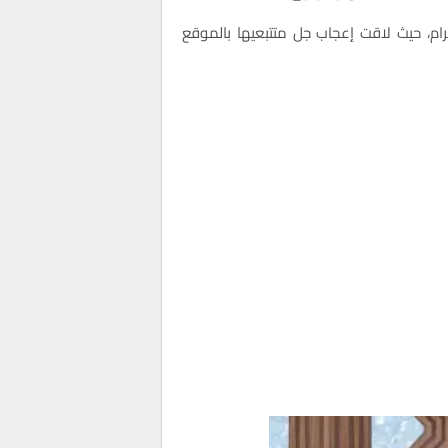
، حيث لاقت إعجاب جل متتبعيها بالموقع