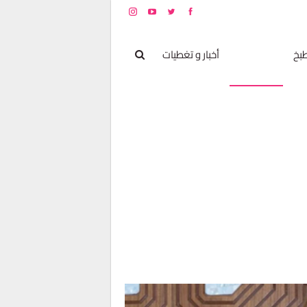
بخ
مشاهير
أخبار و تغطيات