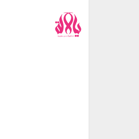
من نحن
فريق العمل
اتصل بنا
شروط الإستخدام