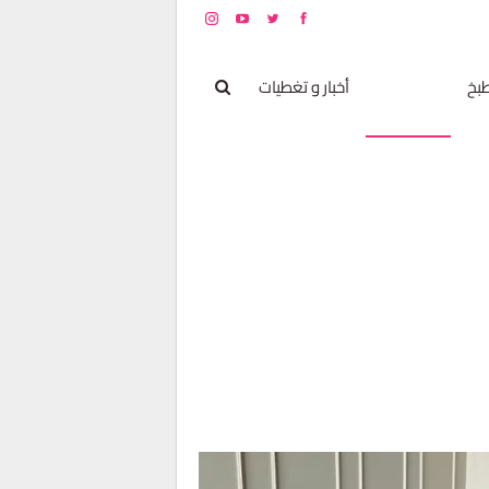
بخ
مشاهير
أخبار و تغطيات