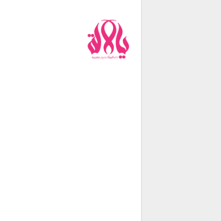
من نحن
فريق العمل
اتصل بنا
شروط الإستخدام