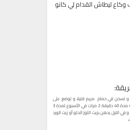
 وكاع ليطاش القدام لي كانو
ريقة:
و تسخن في حمام مريم قليلا و توضع على
الوجه مدة 40 دقيقة 2 مرات في الأسبوع لمدة 3
 في الليل يدهن بزيت اللوز الحلو أو زيت الورد
.