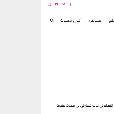
بخ
مشاهير
أخبار و تغطيات