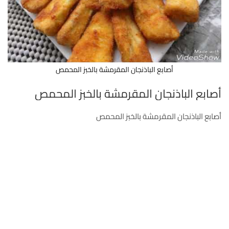
أصابع الباذنجان المقرمشة بالخبز المحمص
أصابع الباذنجان المقرمشة بالخبز المحمص
أصابع الباذنجان المقرمشة بالخبز المحمص