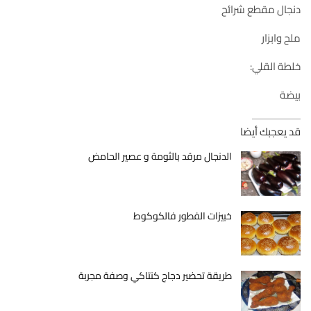
دنجال مقطع شرائح
ملح وابزار
خلطة القلي:
بيضة
قد يعجبك أيضا
الدنجال مرقد بالثومة و عصير الحامض
خبيزات الفطور فالكوكوط
طريقة تحضير دجاج كنتاكي وصفة مجربة