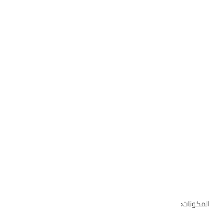
المكونات: