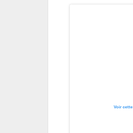
Voir cett