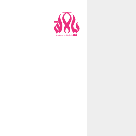
من نحن
فريق العمل
اتصل بنا
شروط الإستخدام