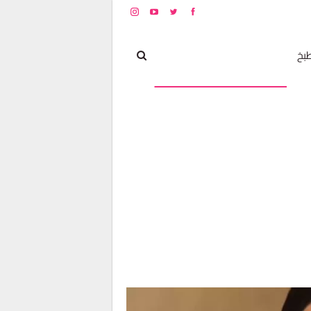
بخ
مشاهير
أخبار و تغطيات