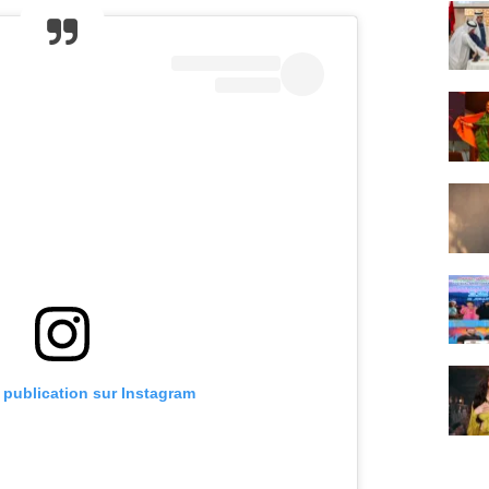
e publication sur Instagram