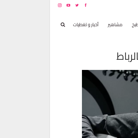
بخ
مشاهير
أخبار و تغطيات
لرباط